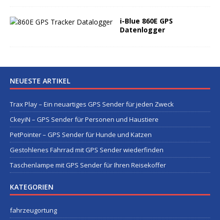
i-Blue 860E GPS
Datenlogger
NEUESTE ARTIKEL
Trax Play – Ein neuartiges GPS Sender für jeden Zweck
CkeyiN – GPS Sender für Personen und Haustiere
PetPointer – GPS Sender für Hunde und Katzen
Gestohlenes Fahrrad mit GPS Sender wiederfinden
Taschenlampe mit GPS Sender für Ihren Reisekoffer
KATEGORIEN
fahrzeugortung