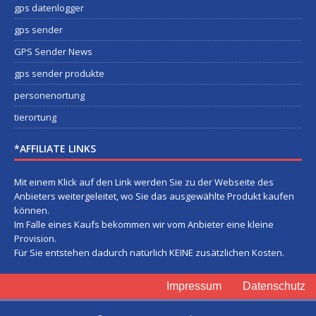
gps datenlogger
gps sender
GPS Sender News
gps sender produkte
personenortung
tierortung
*AFFILIATE LINKS
Mit einem Klick auf den Link werden Sie zu der Webseite des
Anbieters weitergeleitet, wo Sie das ausgewählte Produkt kaufen
können.
Im Falle eines Kaufs bekommen wir vom Anbieter eine kleine
Provision.
Für Sie entstehen dadurch natürlich KEINE zusätzlichen Kosten.
Impressum
Datenschutz