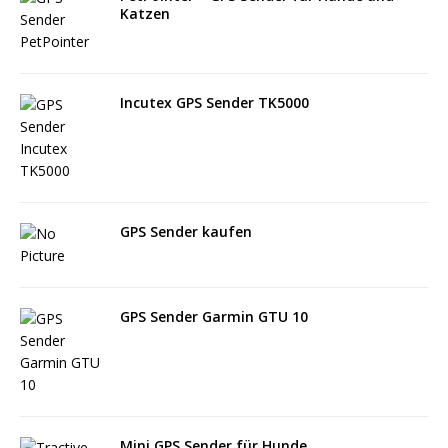
Katzen
Incutex GPS Sender TK5000
GPS Sender kaufen
GPS Sender Garmin GTU 10
Mini GPS Sender für Hunde