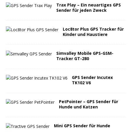
Trax Play – Ein neuartiges GPS
Sender für jeden Zweck
Loc8tor Plus GPS Tracker für
Kinder und Haustiere
Simvalley Mobile GPS-GSM-
Tracker GT-280
GPS Sender Incutex
TK102 V6
PetPointer – GPS Sender für
Hunde und Katzen
Mini GPS Sender für Hunde