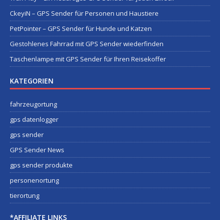
CkeyiN – GPS Sender für Personen und Haustiere
PetPointer – GPS Sender für Hunde und Katzen
Gestohlenes Fahrrad mit GPS Sender wiederfinden
Taschenlampe mit GPS Sender für Ihren Reisekoffer
KATEGORIEN
fahrzeugortung
gps datenlogger
gps sender
GPS Sender News
gps sender produkte
personenortung
tierortung
*AFFILIATE LINKS