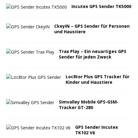
Incutex GPS Sender TK5000
CkeyiN – GPS Sender für Personen
und Haustiere
Trax Play – Ein neuartiges GPS
Sender für jeden Zweck
Loc8tor Plus GPS Tracker für
Kinder und Haustiere
Simvalley Mobile GPS-GSM-
Tracker GT-280
GPS Sender Incutex
TK102 V6