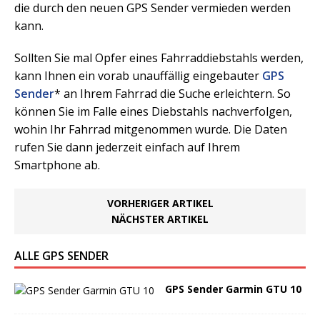
die durch den neuen GPS Sender vermieden werden
kann.
Sollten Sie mal Opfer eines Fahrraddiebstahls werden,
kann Ihnen ein vorab unauffällig eingebauter
GPS
Sender
* an Ihrem Fahrrad die Suche erleichtern. So
können Sie im Falle eines Diebstahls nachverfolgen,
wohin Ihr Fahrrad mitgenommen wurde. Die Daten
rufen Sie dann jederzeit einfach auf Ihrem
Smartphone ab.
VORHERIGER ARTIKEL
NÄCHSTER ARTIKEL
ALLE GPS SENDER
GPS Sender Garmin GTU 10